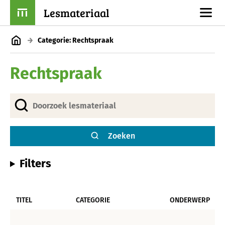
Lesmateriaal
Categorie: Rechtspraak
Rechtspraak
Zoeken
Filters
TITEL
CATEGORIE
ONDERWERP