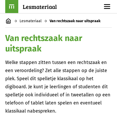
Lesmateriaal
Lesmateriaal
Van rechtszaak naar uitspraak
Van rechtszaak naar
uitspraak
Welke stappen zitten tussen een rechtszaak en
een veroordeling? Zet alle stappen op de juiste
plek. Speel dit spelletje klassikaal op het
digiboard. Je kunt je leerlingen of studenten dit
spelletje ook individueel of in tweetallen op een
telefoon of tablet laten spelen en eventueel
klassikaal nabespreken.