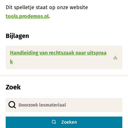
Dit spelletje staat op onze website
tools.prodemos.nl
.
Bijlagen
Handleiding van rechtszaak naar uitspraa
k
Zoek
Zoeken