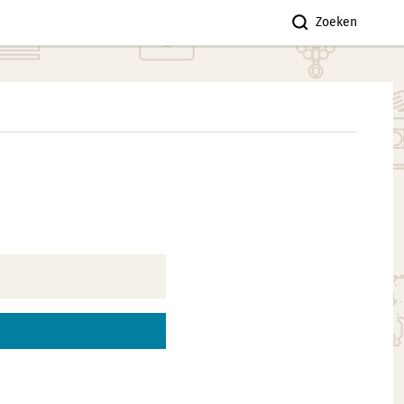
Zoeken