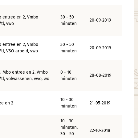
o entree en 2, Vmbo
30 - 50
20-09-2019
tl, vwo
minuten
o entree en 2, Vmbo
30 - 50
20-09-2019
tl, VSO arbeid, vwo
minuten
4, Mbo entree en 2, Vmbo
0 - 10
28-08-2019
/tl, volwassenen, vwo, wo
minuten
10 - 30
ee en 2
21-05-2019
minuten
10 - 30
minuten,
22-10-2018
30 - 50