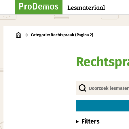
Lesmateriaal
Categorie: Rechtspraak
(Pagina 2)
Rechtspr
Filters