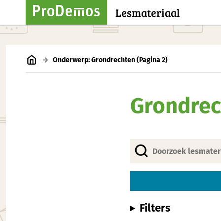
Lesmateriaal
Onderwerp: Grondrechten
(Pagina 2)
Grondrec
Filters