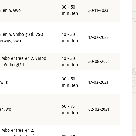
30 - 50
3 en 4, vwo
30-11-2023
minuten
3 en 4, Vmbo gl/tl, VSO
10 - 30
17-02-2023
erwijs, vwo
minuten
, Mbo entree en 2, Vmbo
10 - 30
30-08-2021
r, Vmbo gl/tl
minuten
30 - 50
wijs
17-02-2021
minuten
50 - 75
en, wo
02-02-2021
minuten
, Mbo entree en 2,