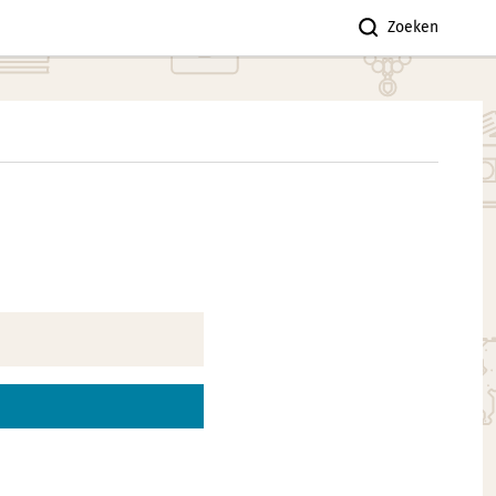
Zoeken