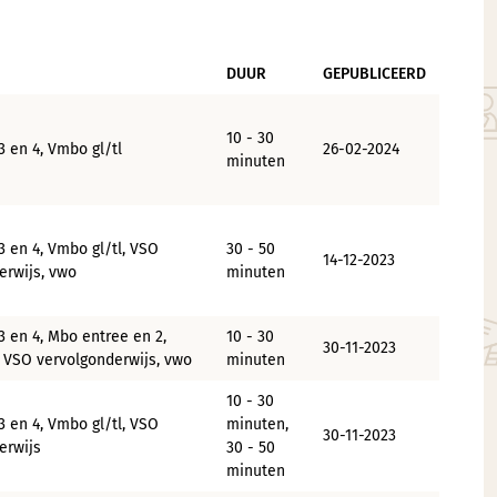
DUUR
GEPUBLICEERD
10 - 30
3 en 4, Vmbo gl/tl
26-02-2024
minuten
3 en 4, Vmbo gl/tl, VSO
30 - 50
14-12-2023
erwijs, vwo
minuten
3 en 4, Mbo entree en 2,
10 - 30
30-11-2023
, VSO vervolgonderwijs, vwo
minuten
10 - 30
3 en 4, Vmbo gl/tl, VSO
minuten,
30-11-2023
erwijs
30 - 50
minuten