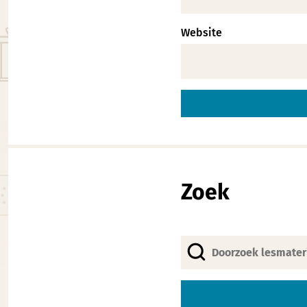
Website
Alternative:
Zoek