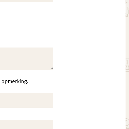
f opmerking.