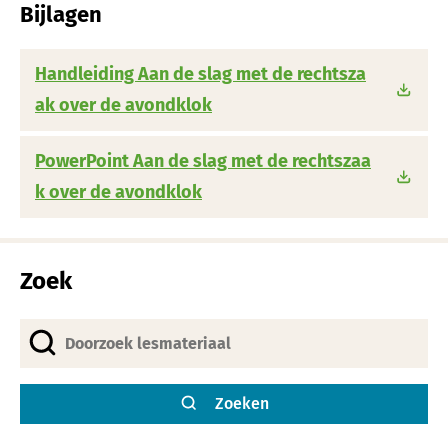
Bijlagen
Handleiding Aan de slag met de rechtsza
ak over de avondklok
PowerPoint Aan de slag met de rechtszaa
k over de avondklok
Zoek
Zoeken