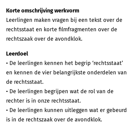
Korte omschrijving werkvorm
Leerlingen maken vragen bij een tekst over de
rechtsstaat en korte filmfragmenten over de
rechtszaak over de avondklok.
Leerdoel
• De leerlingen kennen het begrip ‘rechtsstaat’
en kennen de vier belangrijkste onderdelen van
de rechtsstaat.
• De leerlingen begrijpen wat de rol van de
rechter is in onze rechtsstaat.
• De leerlingen kunnen uitleggen wat er gebeurd
is in de rechtszaak over de avondklok.