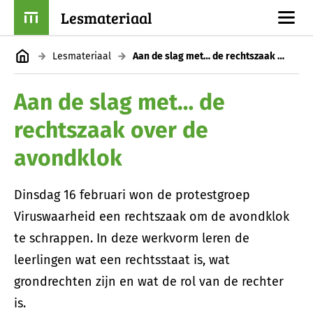
Lesmateriaal
Lesmateriaal
Aan de slag met… de rechtszaak over de avondklok
Aan de slag met… de
rechtszaak over de
avondklok
Dinsdag 16 februari won de protestgroep
Viruswaarheid een rechtszaak om de avondklok
te schrappen. In deze werkvorm leren de
leerlingen wat een rechtsstaat is, wat
grondrechten zijn en wat de rol van de rechter
is.