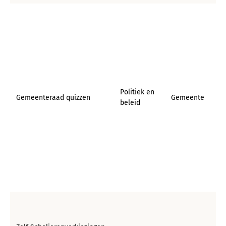
Politiek en
Gemeenteraad quizzen
Gemeente
beleid