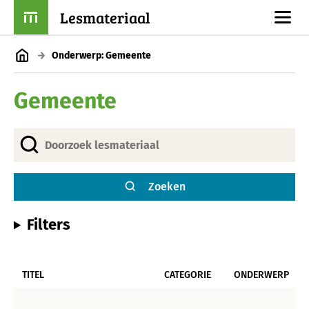
Lesmateriaal
Onderwerp: Gemeente
Gemeente
Zoeken
Filters
TITEL
CATEGORIE
ONDERWERP