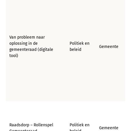
Van probleem naar
oplossing in de
Politiek en
Gemeente
gemeenteraad (digitale
beleid
tool)
Raadsdorp – Rollenspel
Politiek en
Gemeente