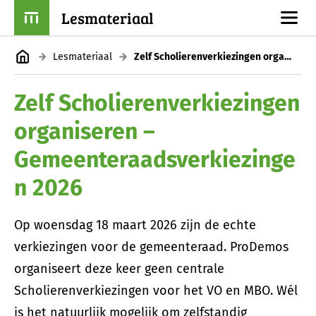
Lesmateriaal
Lesmateriaal
Zelf Scholierenverkiezingen organiseren – Gemeenteraadsverkiezingen 2026
Zelf Scholierenverkiezingen
organiseren –
Gemeenteraadsverkiezinge
n 2026
Op woensdag 18 maart 2026 zijn de echte
verkiezingen voor de gemeenteraad. ProDemos
organiseert deze keer geen centrale
Scholierenverkiezingen voor het VO en MBO. Wél
is het natuurlijk mogelijk om zelfstandig