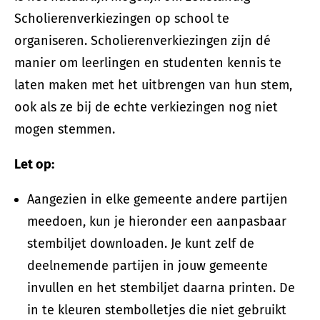
Scholierenverkiezingen op school te
organiseren. Scholierenverkiezingen zijn dé
manier om leerlingen en studenten kennis te
laten maken met het uitbrengen van hun stem,
ook als ze bij de echte verkiezingen nog niet
mogen stemmen.
Let op:
Aangezien in elke gemeente andere partijen
meedoen, kun je hieronder een aanpasbaar
stembiljet downloaden. Je kunt zelf de
deelnemende partijen in jouw gemeente
invullen en het stembiljet daarna printen. De
in te kleuren stembolletjes die niet gebruikt