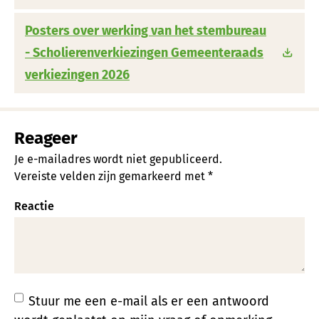
Posters over werking van het stembureau
- Scholierenverkiezingen Gemeenteraads
verkiezingen 2026
Reageer
Je e-mailadres wordt niet gepubliceerd.
Vereiste velden zijn gemarkeerd met
*
Reactie
Stuur me een e-mail als er een antwoord