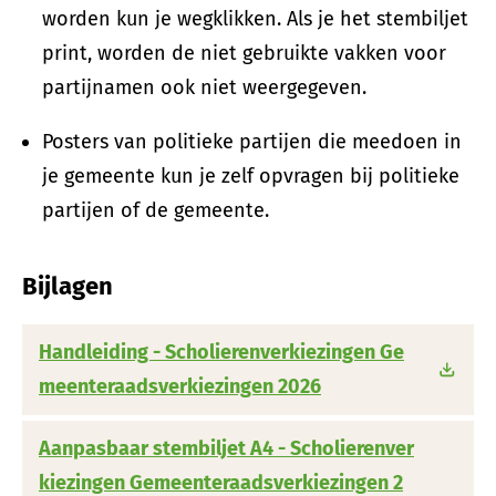
worden kun je wegklikken. Als je het stembiljet
print, worden de niet gebruikte vakken voor
partijnamen ook niet weergegeven.
Posters van politieke partijen die meedoen in
je gemeente kun je zelf opvragen bij politieke
partijen of de gemeente.
Bijlagen
Handleiding - Scholierenverkiezingen Ge
meenteraadsverkiezingen 2026
Aanpasbaar stembiljet A4 - Scholierenver
kiezingen Gemeenteraadsverkiezingen 2