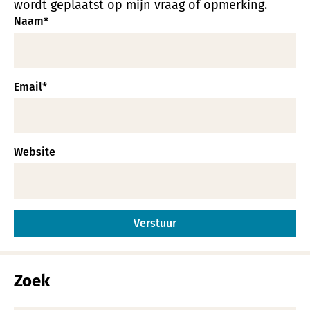
wordt geplaatst op mijn vraag of opmerking.
Naam
*
Email
*
Website
Alternative:
Zoek