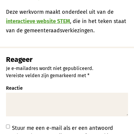
Deze werkvorm maakt onderdeel uit van de
interactieve website STEM
, die in het teken staat
van de gemeenteraadsverkiezingen.
Reageer
Je e-mailadres wordt niet gepubliceerd.
Vereiste velden zijn gemarkeerd met
*
Reactie
Stuur me een e-mail als er een antwoord