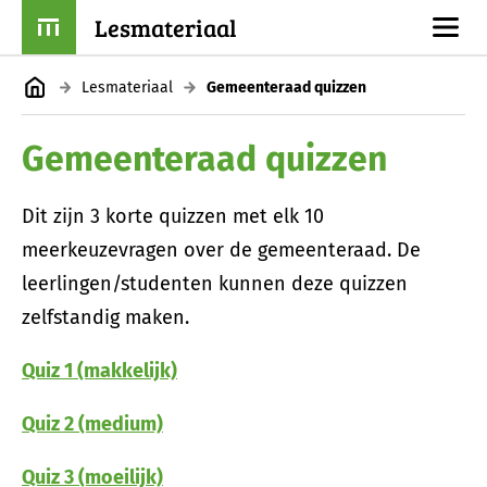
Lesmateriaal
Lesmateriaal
Gemeenteraad quizzen
Gemeenteraad quizzen
Dit zijn 3 korte quizzen met elk 10
meerkeuzevragen over de gemeenteraad. De
leerlingen/studenten kunnen deze quizzen
zelfstandig maken.
Quiz 1 (makkelijk)
Quiz 2 (medium)
Quiz 3 (moeilijk)