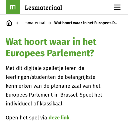
Lesmateriaal
Lesmateriaal
Wat hoort waar in het Europees Parlement?
Wat hoort waar in het
Europees Parlement?
Met dit digitale spelletje leren de
leerlingen/studenten de belangrijkste
kenmerken van de plenaire zaal van het
Europees Parlement in Brussel. Speel het
individueel of klassikaal.
Open het spel via
deze link
!