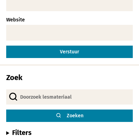
Website
Alternative:
Zoek
Zoeken
Filters