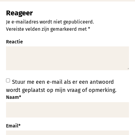
Reageer
Je e-mailadres wordt niet gepubliceerd.
Vereiste velden zijn gemarkeerd met
*
Reactie
Stuur me een e-mail als er een antwoord
wordt geplaatst op mijn vraag of opmerking.
Naam
*
Email
*