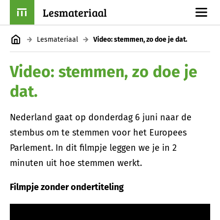
Lesmateriaal
Lesmateriaal
Video: stemmen, zo doe je dat.
Video: stemmen, zo doe je
dat.
Nederland gaat op donderdag 6 juni naar de
stembus om te stemmen voor het Europees
Parlement. In dit filmpje leggen we je in 2
minuten uit hoe stemmen werkt.
Filmpje zonder ondertiteling