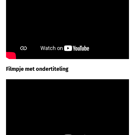
Filmpje met ondertiteling