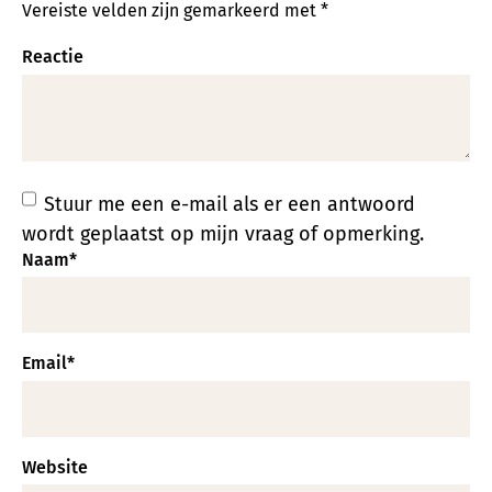
Vereiste velden zijn gemarkeerd met
*
Reactie
Stuur me een e-mail als er een antwoord
wordt geplaatst op mijn vraag of opmerking.
Naam
*
Email
*
Website