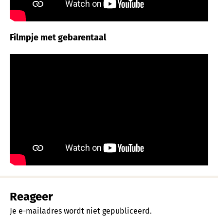
Filmpje met gebarentaal
Reageer
Je e-mailadres wordt niet gepubliceerd.