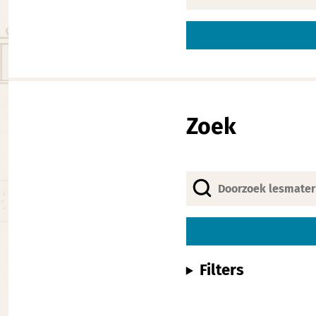
Alternative:
Zoek
Filters