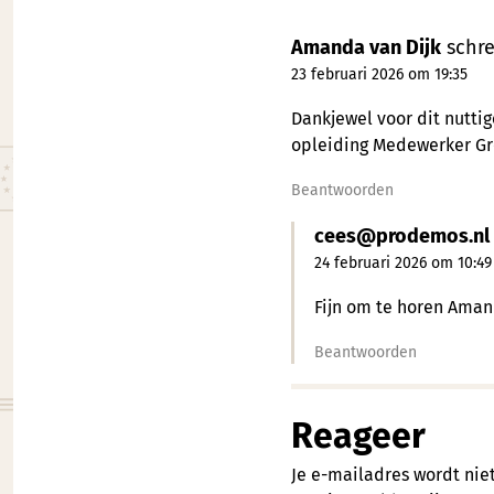
Amanda van Dijk
schre
23 februari 2026 om 19:35
Dankjewel voor dit nuttig
opleiding Medewerker G
Beantwoorden
cees@prodemos.nl
24 februari 2026 om 10:49
Fijn om te horen Aman
Beantwoorden
Reageer
Je e-mailadres wordt nie