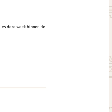
n les deze week binnen de