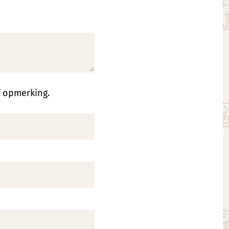
f opmerking.