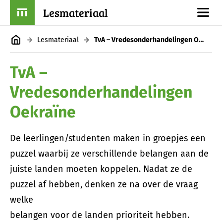
Lesmateriaal
Lesmateriaal
TvA – Vredesonderhandelingen Oekraïne
TvA –
Vredesonderhandelingen
Oekraïne
De leerlingen/studenten maken in groepjes een
puzzel waarbij ze verschillende belangen aan de
juiste landen moeten koppelen. Nadat ze de
puzzel af hebben, denken ze na over de vraag
welke
belangen voor de landen prioriteit hebben.