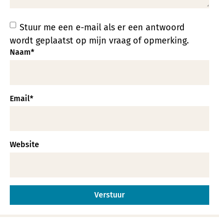
Stuur me een e-mail als er een antwoord
wordt geplaatst op mijn vraag of opmerking.
Naam
*
Email
*
Website
Alternative: