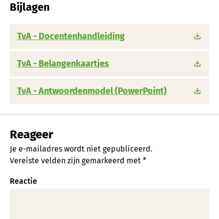
Bijlagen
TvA - Docentenhandleiding
TvA - Belangenkaartjes
TvA - Antwoordenmodel (PowerPoint)
Reageer
Je e-mailadres wordt niet gepubliceerd.
Vereiste velden zijn gemarkeerd met
*
Reactie