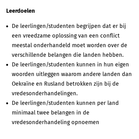
Leerdoelen
De leerlingen/studenten begrijpen dat er bij
een vreedzame oplossing van een conflict
meestal onderhandeld moet worden over de
verschillende belangen die landen hebben.
De leerlingen/studenten kunnen in hun eigen
woorden uitleggen waarom andere landen dan
Oekraïne en Rusland betrokken zijn bij de
vredesonderhandelingen.
De leerlingen/studenten kunnen per land
minimaal twee belangen in de
vredesonderhandeling opnoemen