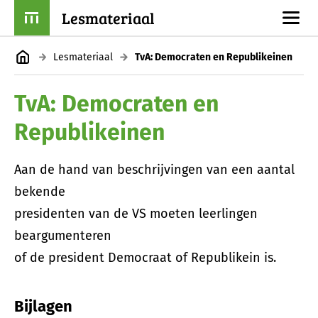
Lesmateriaal
Lesmateriaal
TvA: Democraten en Republikeinen
TvA: Democraten en
Republikeinen
Aan de hand van beschrijvingen van een aantal
bekende
presidenten van de VS moeten leerlingen
beargumenteren
of de president Democraat of Republikein is.
Bijlagen