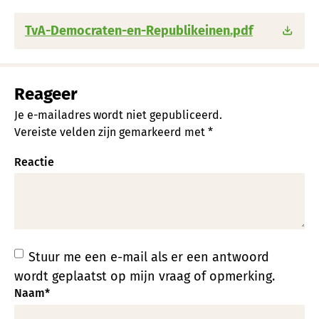
TvA-Democraten-en-Republikeinen.pdf
Reageer
Je e-mailadres wordt niet gepubliceerd.
Vereiste velden zijn gemarkeerd met
*
Reactie
Stuur me een e-mail als er een antwoord
wordt geplaatst op mijn vraag of opmerking.
Naam
*