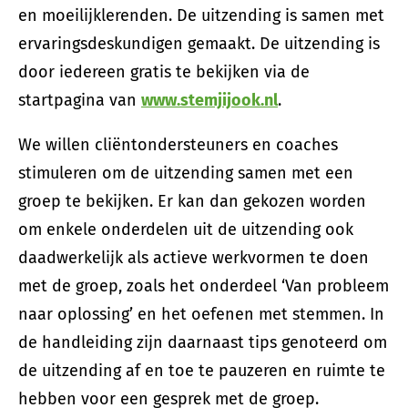
en moeilijklerenden. De uitzending is samen met
ervaringsdeskundigen gemaakt. De uitzending is
door iedereen gratis te bekijken via de
startpagina van
www.stemjijook.nl
.
We willen cliëntondersteuners en coaches
stimuleren om de uitzending samen met een
groep te bekijken. Er kan dan gekozen worden
om enkele onderdelen uit de uitzending ook
daadwerkelijk als actieve werkvormen te doen
met de groep, zoals het onderdeel ‘Van probleem
naar oplossing’ en het oefenen met stemmen. In
de handleiding zijn daarnaast tips genoteerd om
de uitzending af en toe te pauzeren en ruimte te
hebben voor een gesprek met de groep.