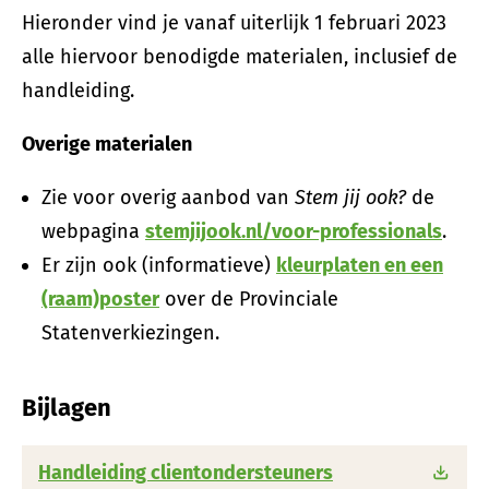
Hieronder vind je vanaf uiterlijk 1 februari 2023
alle hiervoor benodigde materialen, inclusief de
handleiding.
Overige materialen
Zie voor overig aanbod van
Stem jij ook?
de
webpagina
stemjijook.nl/voor-professionals
.
Er zijn ook (informatieve)
kleurplaten en een
(raam)poster
over de Provinciale
Statenverkiezingen.
Bijlagen
Handleiding clientondersteuners