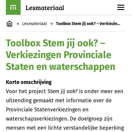
Lesmateriaal
Lesmateriaal
Toolbox Stem jij ook? – Verkiezingen Provinciale Staten en waterschappen
Toolbox Stem jij ook? –
Verkiezingen Provinciale
Staten en waterschappen
Korte omschrijving
Voor het project
Stem jij ook?
is onder meer een
uitzending gemaakt met informatie over de
Provinciale Statenverkiezingen en
waterschapsverkiezingen. De doelgroep zijn
mensen met een lichte verstandelijke beperking