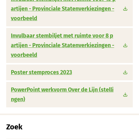
artijen - Provinciale Statenverkiezingen -
voorbeeld
Invulbaar stembiljet met ruimte voor 8 p
artijen - Provinciale Statenverkiezingen -
voorbeeld
Poster stemproces 2023
PowerPoint werkvorm Over de Lijn (stelli
ngen)
Zoek