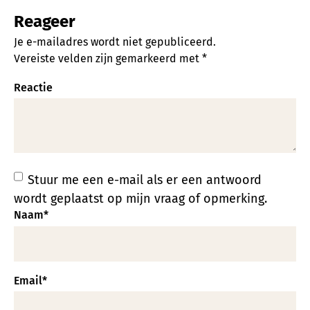
Reageer
Je e-mailadres wordt niet gepubliceerd.
Vereiste velden zijn gemarkeerd met
*
Reactie
Stuur me een e-mail als er een antwoord
wordt geplaatst op mijn vraag of opmerking.
Naam
*
Email
*