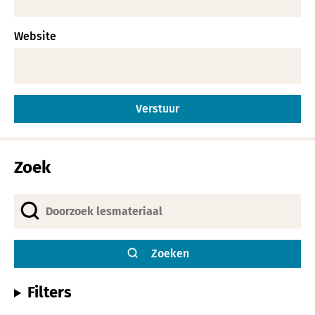
Website
Alternative:
Zoek
Zoeken
Filters