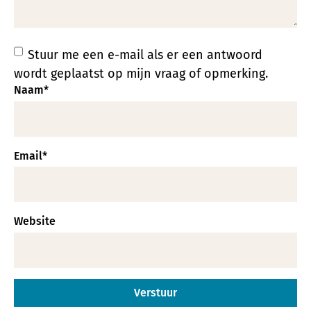
Stuur me een e-mail als er een antwoord
wordt geplaatst op mijn vraag of opmerking.
Naam
*
Email
*
Website