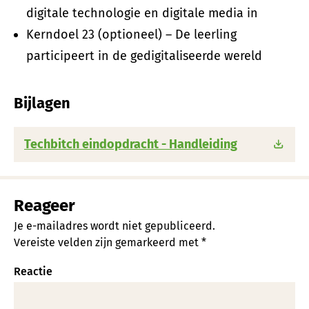
digitale technologie en digitale media in
Kerndoel 23 (optioneel) – De leerling
participeert in de gedigitaliseerde wereld
Bijlagen
Techbitch eindopdracht - Handleiding
Reageer
Je e-mailadres wordt niet gepubliceerd.
Vereiste velden zijn gemarkeerd met
*
Reactie