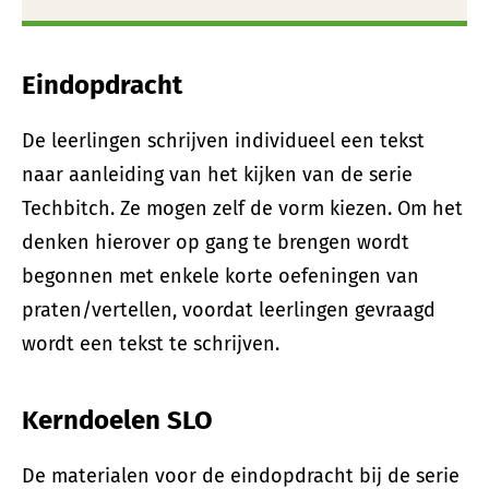
Eindopdracht
De leerlingen schrijven individueel een tekst
naar aanleiding van het kijken van de serie
Techbitch. Ze mogen zelf de vorm kiezen. Om het
denken hierover op gang te brengen wordt
begonnen met enkele korte oefeningen van
praten/vertellen, voordat leerlingen gevraagd
wordt een tekst te schrijven.
Kerndoelen SLO
De materialen voor de eindopdracht bij de serie