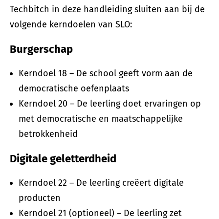
Techbitch in deze handleiding sluiten aan bij de
volgende kerndoelen van SLO:
Burgerschap
Kerndoel 18 – De school geeft vorm aan de
democratische oefenplaats
Kerndoel 20 – De leerling doet ervaringen op
met democratische en maatschappelijke
betrokkenheid
Digitale geletterdheid
Kerndoel 22 – De leerling creëert digitale
producten
Kerndoel 21 (optioneel) – De leerling zet