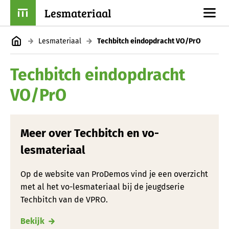
Lesmateriaal
Lesmateriaal
Techbitch eindopdracht VO/PrO
Techbitch eindopdracht
VO/PrO
Meer over Techbitch en vo-
lesmateriaal
Op de website van ProDemos vind je een overzicht
met al het vo-lesmateriaal bij de jeugdserie
Techbitch van de VPRO.
Bekijk