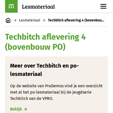
Lesmateriaal
Lesmateriaal
Techbitch aflevering 4 (bovenbouw PO)
Techbitch aflevering 4
(bovenbouw PO)
Meer over Techbitch en po-
lesmateriaal
Op de website van ProDemos vind je een overzicht
met al het po-lesmateriaal bij de jeugdserie
Techbitch van de VPRO.
Bekijk