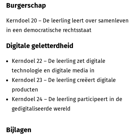
Burgerschap
Kerndoel 20 – De leerling leert over samenleven
in een democratische rechtsstaat
Digitale geletterdheid
Kerndoel 22 – De leerling zet digitale
technologie en digitale media in
Kerndoel 23 – De leerling creëert digitale
producten
Kerndoel 24 – De leerling participeert in de
gedigitaliseerde wereld
Bijlagen