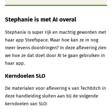
Stephanie is met AI overal
Stephanie is super rijk en machtig geworden met
haar app Steefspace. Maar hoe kan ze in nog
meer levens doordringen? In deze aflevering zien
we hoe ze dat doet door AI te gaan gebruiken in
haar app.
Kerndoelen SLO
De materialen voor aflevering 4 van Techbitch in
deze handleiding sluiten aan bij de volgende
kerndoelen van SLO: