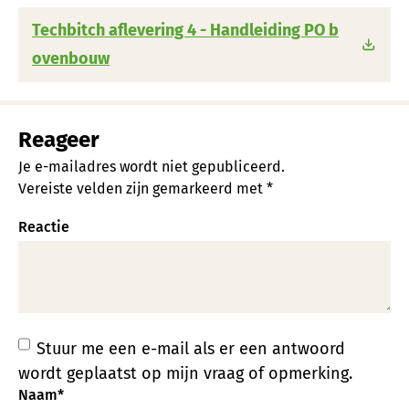
Techbitch aflevering 4 - Handleiding PO b
ovenbouw
Reageer
Je e-mailadres wordt niet gepubliceerd.
Vereiste velden zijn gemarkeerd met
*
Reactie
Stuur me een e-mail als er een antwoord
wordt geplaatst op mijn vraag of opmerking.
Naam
*