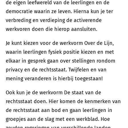
de eigen leefwereld van de leerlingen en de
democratie waarin ze leven. Hierna kun je ter
verbreding en verdieping de activerende
werkvoren doen die hierop aansluiten.
Je kunt kiezen voor de werkvorm Over de Lijn,
waarin leerlingen fysiek positie kiezen en met
elkaar in gesprek gaan over stellingen rondom
privacy en de rechtsstaat. Twijfelen en van
mening veranderen is hierbij toegestaan!
Ook kun je de werkvorm De staat van de
rechtsstaat doen. Hier komen de kenmerken van
de rechtsstaat aan bod en gaan leerlingen in
groepjes aan de slag met een werkblad. Hoe
zouden regeringen van verschillende landen