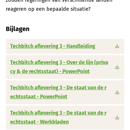
reageren op een bepaalde situatie?
Bijlagen
Techbitch aflevering 3 - Handleiding
Techbitch aflevering 3 - Over de lijn (priva
cy & de rechtsstaat) - PowerPoint
Techbitch aflevering 3 - De staat van de r
echtsstaat - PowerPoint
Techbitch aflevering 3 - De staat van de r
echtsstaat - Werkbladen