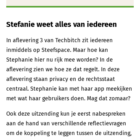
Stefanie weet alles van iedereen
In aflevering 3 van Techbitch zit iedereen
inmiddels op Steefspace. Maar hoe kan
Stephanie hier nu rijk mee worden? In de
aflevering zien we hoe ze dat regelt. In deze
aflevering staan privacy en de rechtsstaat
centraal. Stephanie kan met haar app meekijken
met wat haar gebruikers doen. Mag dat zomaar?
Ook deze uitzending kun je eerst nabespreken
aan de hand van verschillende reflectievragen
om de koppeling te leggen tussen de uitzending,