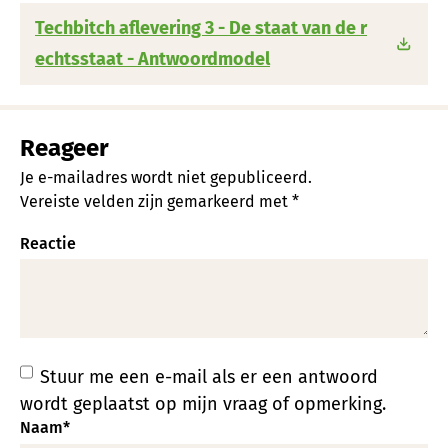
Techbitch aflevering 3 - De staat van de r
echtsstaat - Antwoordmodel
Reageer
Je e-mailadres wordt niet gepubliceerd.
Vereiste velden zijn gemarkeerd met
*
Reactie
Stuur me een e-mail als er een antwoord
wordt geplaatst op mijn vraag of opmerking.
Naam
*