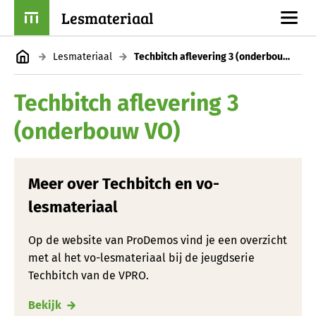
Lesmateriaal
Lesmateriaal
Techbitch aflevering 3 (onderbouw VO)
Techbitch aflevering 3
(onderbouw VO)
Meer over Techbitch en vo-
lesmateriaal
Op de website van ProDemos vind je een overzicht
met al het vo-lesmateriaal bij de jeugdserie
Techbitch van de VPRO.
Bekijk