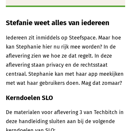
Stefanie weet alles van iedereen
Iedereen zit inmiddels op Steefspace. Maar hoe
kan Stephanie hier nu rijk mee worden? In de
aflevering zien we hoe ze dat regelt. In deze
aflevering staan privacy en de rechtsstaat
centraal. Stephanie kan met haar app meekijken
met wat haar gebruikers doen. Mag dat zomaar?
Kerndoelen SLO
De materialen voor aflevering 3 van Techbitch in
deze handleiding sluiten aan bij de volgende
kerndoelen van SLO: