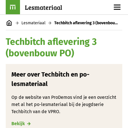
Lesmateriaal
Lesmateriaal
Techbitch aflevering 3 (bovenbouw PO)
Techbitch aflevering 3
(bovenbouw PO)
Meer over Techbitch en po-
lesmateriaal
Op de website van ProDemos vind je een overzicht
met al het po-lesmateriaal bij de jeugdserie
Techbitch van de VPRO.
Bekijk