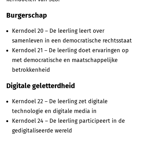
Burgerschap
Kerndoel 20 – De leerling leert over
samenleven in een democratische rechtsstaat
Kerndoel 21 – De leerling doet ervaringen op
met democratische en maatschappelijke
betrokkenheid
Digitale geletterdheid
Kerndoel 22 – De leerling zet digitale
technologie en digitale media in
Kerndoel 24 – De leerling participeert in de
gedigitaliseerde wereld