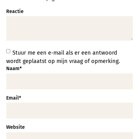
Reactie
Stuur me een e-mail als er een antwoord
wordt geplaatst op mijn vraag of opmerking.
Naam
*
Email
*
Website