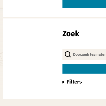
Alternative:
Zoek
Filters