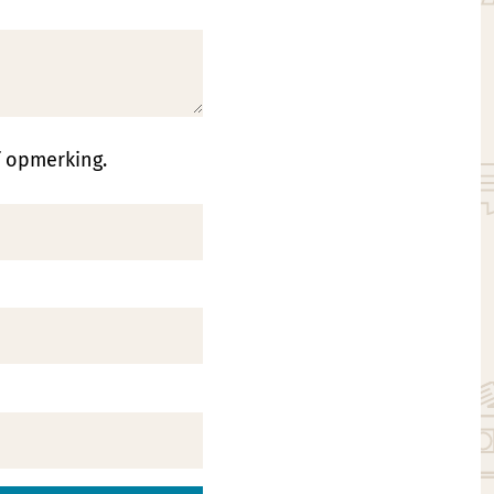
f opmerking.