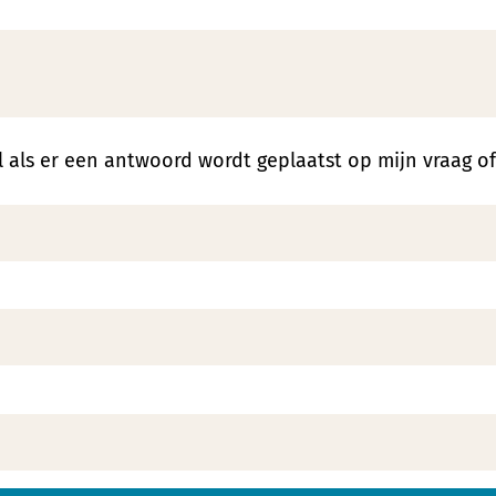
 als er een antwoord wordt geplaatst op mijn vraag o