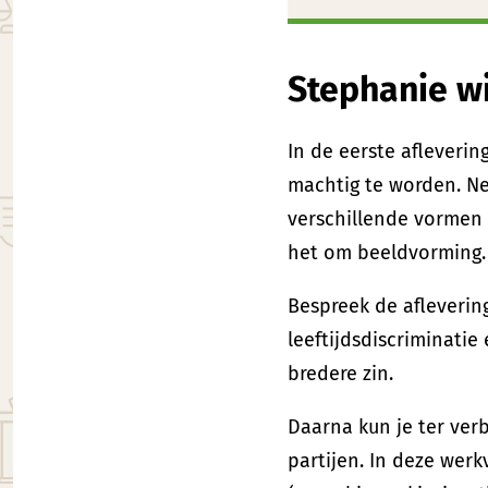
Stephanie w
In de eerste afleveri
machtig te worden. Ne
verschillende vormen 
het om beeldvorming.
Bespreek de afleverin
leeftijdsdiscriminatie
bredere zin.
Daarna kun je ter ver
partijen. In deze werk