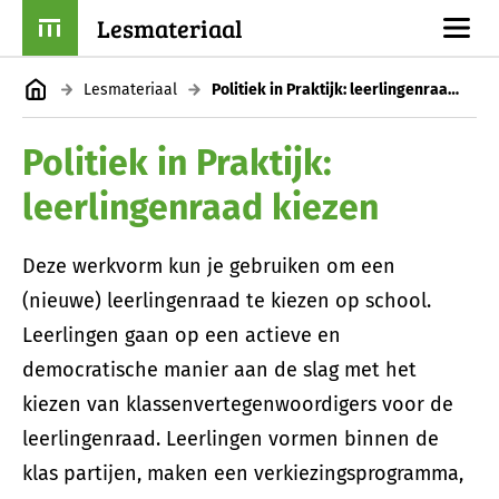
Lesmateriaal
Lesmateriaal
Politiek in Praktijk: leerlingenraad kiezen
Politiek in Praktijk:
leerlingenraad kiezen
Deze werkvorm kun je gebruiken om een
(nieuwe) leerlingenraad te kiezen op school.
Leerlingen gaan op een actieve en
democratische manier aan de slag met het
kiezen van klassenvertegenwoordigers voor de
leerlingenraad. Leerlingen vormen binnen de
klas partijen, maken een verkiezingsprogramma,