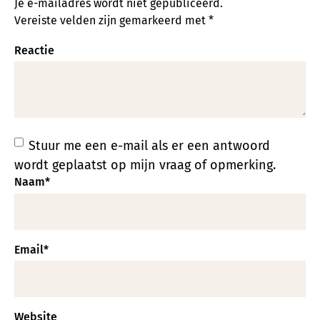
Je e-mailadres wordt niet gepubliceerd.
Vereiste velden zijn gemarkeerd met
*
Reactie
Stuur me een e-mail als er een antwoord
wordt geplaatst op mijn vraag of opmerking.
Naam
*
Email
*
Website