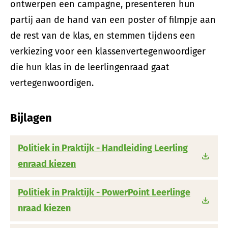
ontwerpen een campagne, presenteren hun
partij aan de hand van een poster of filmpje aan
de rest van de klas, en stemmen tijdens een
verkiezing voor een klassenvertegenwoordiger
die hun klas in de leerlingenraad gaat
vertegenwoordigen.
Bijlagen
Politiek in Praktijk - Handleiding Leerling
enraad kiezen
Politiek in Praktijk - PowerPoint Leerlinge
nraad kiezen