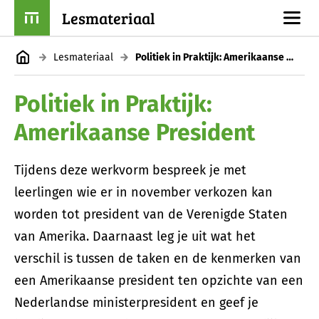
Lesmateriaal
Lesmateriaal
Politiek in Praktijk: Amerikaanse President
Politiek in Praktijk:
Amerikaanse President
Tijdens deze werkvorm bespreek je met
leerlingen wie er in november verkozen kan
worden tot president van de Verenigde Staten
van Amerika. Daarnaast leg je uit wat het
verschil is tussen de taken en de kenmerken van
een Amerikaanse president ten opzichte van een
Nederlandse ministerpresident en geef je