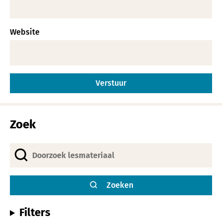
Website
Alternative:
Zoek
Zoeken
Filters