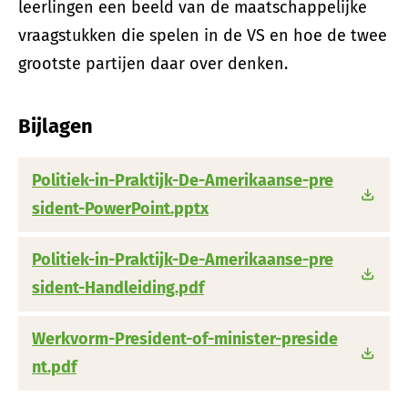
leerlingen een beeld van de maatschappelijke
vraagstukken die spelen in de VS en hoe de twee
grootste partijen daar over denken.
Bijlagen
Politiek-in-Praktijk-De-Amerikaanse-pre
sident-PowerPoint.pptx
Politiek-in-Praktijk-De-Amerikaanse-pre
sident-Handleiding.pdf
Werkvorm-President-of-minister-preside
nt.pdf