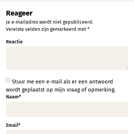
Reageer
Je e-mailadres wordt niet gepubliceerd.
Vereiste velden zijn gemarkeerd met
*
Reactie
Stuur me een e-mail als er een antwoord
wordt geplaatst op mijn vraag of opmerking.
Naam
*
Email
*