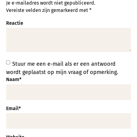
Je e-mailadres wordt niet gepubliceerd.
Vereiste velden zijn gemarkeerd met
*
Reactie
Stuur me een e-mail als er een antwoord
wordt geplaatst op mijn vraag of opmerking.
Naam
*
Email
*