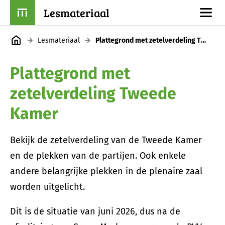
Lesmateriaal
Lesmateriaal
Plattegrond met zetelverdeling Tweede Kamer
Plattegrond met
zetelverdeling Tweede
Kamer
Bekijk de zetelverdeling van de Tweede Kamer
en de plekken van de partijen. Ook enkele
andere belangrijke plekken in de plenaire zaal
worden uitgelicht.
Dit is de situatie van juni 2026, dus na de