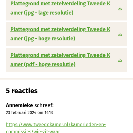
Plattegrond met zetelverdeling Tweede K
amer (jpg - lage resolutie)
Plattegrond met zetelverdeling Tweede K
amer (jpg - hoge resolutie)
Plattegrond met zetelverdeling Tweede K
amer (pdf - hoge resolutie)
5 reacties
Annemieke
schreef:
23 februari 2024 om 14:13
https://www.tweedekamer.nl/kamerleden-en-
commissies/wie-zit-waar