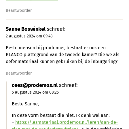
Beantwoorden
Sanne Boswinkel
schreef:
2 augustus 2024 om 09:48
Beste mensen bij prodemos, bestaat er ook een
BLANCO plattegrond van de tweede kamer? Die we als
oefenmateriaal kunnen gebruiken bij de inburgering?
Beantwoorden
cees@prodemos.nl
schreef:
5 augustus 2024 om 08:25
Beste Sanne,
In deze vorm bestaat die niet. Ik denk wel aan:
–
https://lesmateriaal.prodemos.nl/leren/aan-de-