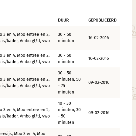
DUUR
GEPUBLICEERD
o 3 en 4, Mbo entree en 2,
30 - 50
16-02-2016
is/kader, Vmbo gl/tl, vwo
minuten
o 3 en 4, Mbo entree en 2,
30 - 50
16-02-2016
is/kader, Vmbo gl/tl, vwo
minuten
30 - 50
o 3 en 4, Mbo entree en 2,
minuten, 50
09-02-2016
is/kader, Vmbo gl/tl, vwo
- 75
minuten
10 - 30
o 3 en 4, Mbo entree en 2,
minuten, 30
09-02-2016
is/kader, Vmbo gl/tl, vwo
- 50
minuten
erwijs, Mbo 3 en 4, Mbo