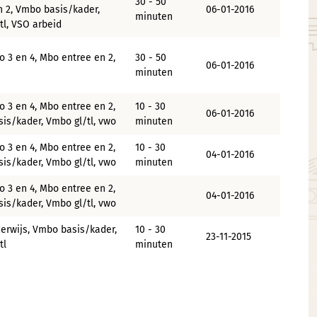
30 - 50
n 2, Vmbo basis/kader,
06-01-2016
minuten
tl, VSO arbeid
o 3 en 4, Mbo entree en 2,
30 - 50
06-01-2016
minuten
o 3 en 4, Mbo entree en 2,
10 - 30
06-01-2016
is/kader, Vmbo gl/tl, vwo
minuten
o 3 en 4, Mbo entree en 2,
10 - 30
04-01-2016
is/kader, Vmbo gl/tl, vwo
minuten
o 3 en 4, Mbo entree en 2,
04-01-2016
is/kader, Vmbo gl/tl, vwo
erwijs, Vmbo basis/kader,
10 - 30
23-11-2015
tl
minuten