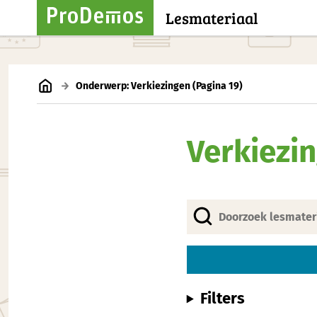
Lesmateriaal
Onderwerp: Verkiezingen
(Pagina 19)
Verkiezi
Filters