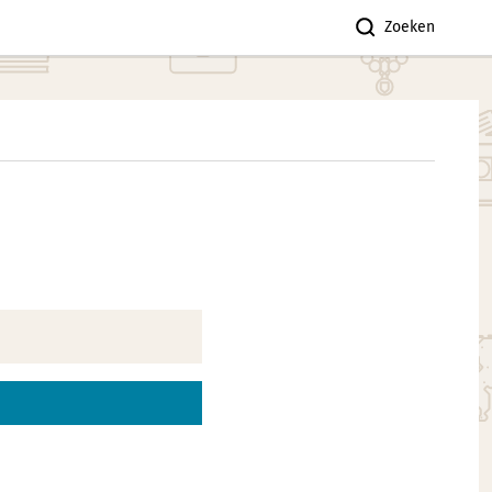
Zoeken