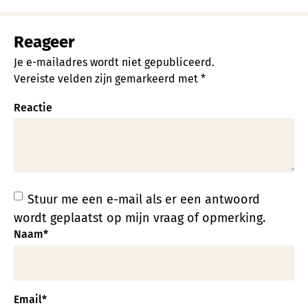
Reageer
Je e-mailadres wordt niet gepubliceerd.
Vereiste velden zijn gemarkeerd met
*
Reactie
Stuur me een e-mail als er een antwoord
wordt geplaatst op mijn vraag of opmerking.
Naam
*
Email
*