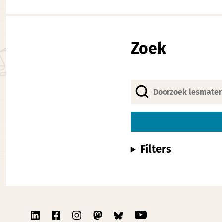
Zoek
Filters