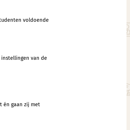
/studenten voldoende
instellingen van de
t én gaan zij met