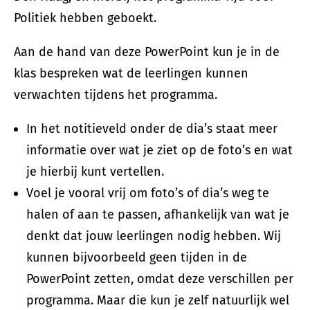
Politiek hebben geboekt.
Aan de hand van deze PowerPoint kun je in de
klas bespreken wat de leerlingen kunnen
verwachten tijdens het programma.
In het notitieveld onder de dia’s staat meer
informatie over wat je ziet op de foto’s en wat
je hierbij kunt vertellen.
Voel je vooral vrij om foto’s of dia’s weg te
halen of aan te passen, afhankelijk van wat je
denkt dat jouw leerlingen nodig hebben. Wij
kunnen bijvoorbeeld geen tijden in de
PowerPoint zetten, omdat deze verschillen per
programma. Maar die kun je zelf natuurlijk wel