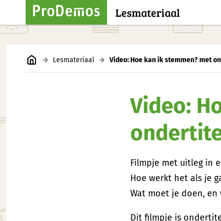
Lesmateriaal
Lesmateriaal
Video: Hoe kan ik stemmen? met on
Video: H
ondertite
Filmpje met uitleg in 
Hoe werkt het als je 
Wat moet je doen, en
Dit filmpje is ondertite