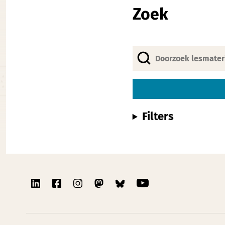
Zoek
Filters