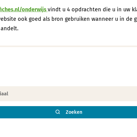
iches.nl/onderwijs
vindt u 4 opdrachten die u in uw kl
ebsite ook goed als bron gebruiken wanneer u in de 
handelt.
Zoeken