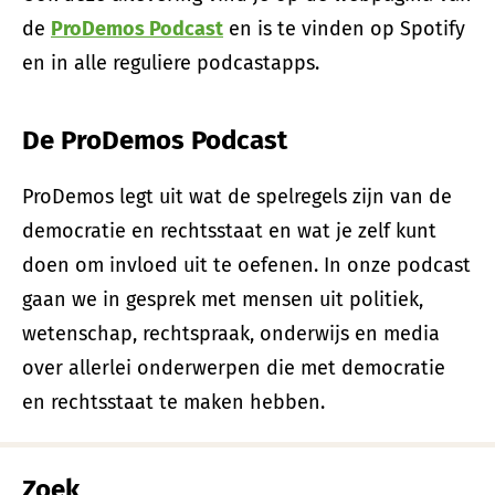
de
ProDemos Podcast
en is te vinden op Spotify
en in alle reguliere podcastapps.
De ProDemos Podcast
ProDemos legt uit wat de spelregels zijn van de
democratie en rechtsstaat en wat je zelf kunt
doen om invloed uit te oefenen. In onze podcast
gaan we in gesprek met mensen uit politiek,
wetenschap, rechtspraak, onderwijs en media
over allerlei onderwerpen die met democratie
en rechtsstaat te maken hebben.
Zoek