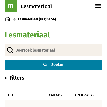
Lesmateriaal
Lesmateriaal
(Pagina 56)
Lesmateriaal
Zoeken
Filters
TITEL
CATEGORIE
ONDERWERP