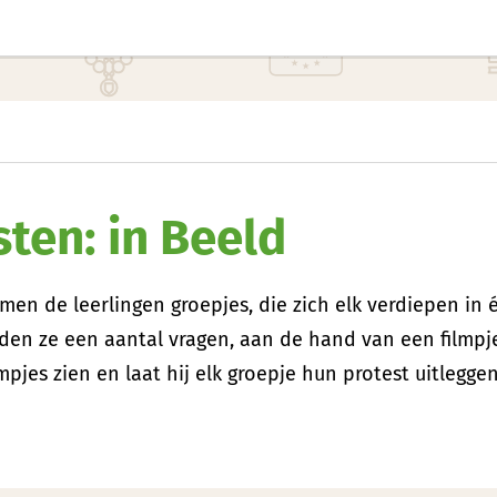
ten: in Beeld
en de leerlingen groepjes, die zich elk verdiepen in 
den ze een aantal vragen, aan de hand van een filmpje
mpjes zien en laat hij elk groepje hun protest uitleggen