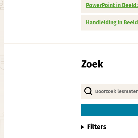
PowerPoint in Beeld:
Handleiding in Beeld
Zoek
Filters