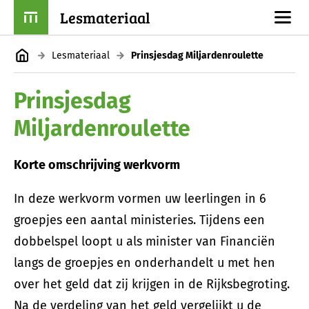
Lesmateriaal
Lesmateriaal
Prinsjesdag Miljardenroulette
Prinsjesdag
Miljardenroulette
Korte omschrijving werkvorm
In deze werkvorm vormen uw leerlingen in 6
groepjes een aantal ministeries. Tijdens een
dobbelspel loopt u als minister van Financiën
langs de groepjes en onderhandelt u met hen
over het geld dat zij krijgen in de Rijksbegroting.
Na de verdeling van het geld vergelijkt u de