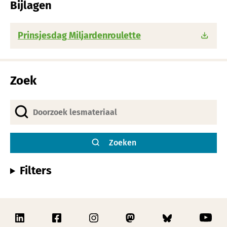
Bijlagen
Prinsjesdag Miljardenroulette
Zoek
Zoeken
Filters