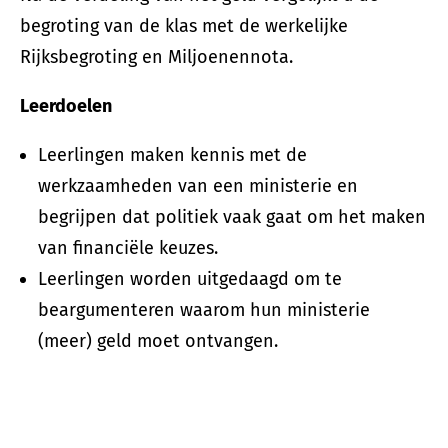
begroting van de klas met de werkelijke
Rijksbegroting en Miljoenennota.
Leerdoelen
Leerlingen maken kennis met de
werkzaamheden van een ministerie en
begrijpen dat politiek vaak gaat om het maken
van financiële keuzes.
Leerlingen worden uitgedaagd om te
beargumenteren waarom hun ministerie
(meer) geld moet ontvangen.