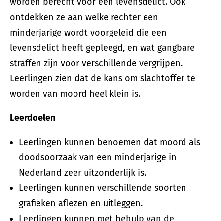
worden berecht voor een levensdelict. Ook
ontdekken ze aan welke rechter een
minderjarige wordt voorgeleid die een
levensdelict heeft gepleegd, en wat gangbare
straffen zijn voor verschillende vergrijpen.
Leerlingen zien dat de kans om slachtoffer te
worden van moord heel klein is.
Leerdoelen
Leerlingen kunnen benoemen dat moord als
doodsoorzaak van een minderjarige in
Nederland zeer uitzonderlijk is.
Leerlingen kunnen verschillende soorten
grafieken aflezen en uitleggen.
Leerlingen kunnen met behulp van de