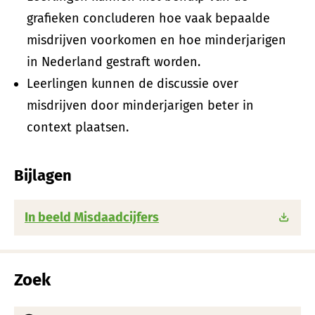
grafieken concluderen hoe vaak bepaalde
misdrijven voorkomen en hoe minderjarigen
in Nederland gestraft worden.
Leerlingen kunnen de discussie over
misdrijven door minderjarigen beter in
context plaatsen.
Bijlagen
In beeld Misdaadcijfers
Zoek