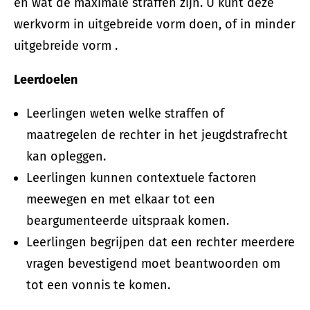
en wat de maximale straffen zijn. U kunt deze
werkvorm in uitgebreide vorm doen, of in minder
uitgebreide vorm .
Leerdoelen
Leerlingen weten welke straffen of
maatregelen de rechter in het jeugdstrafrecht
kan opleggen.
Leerlingen kunnen contextuele factoren
meewegen en met elkaar tot een
beargumenteerde uitspraak komen.
Leerlingen begrijpen dat een rechter meerdere
vragen bevestigend moet beantwoorden om
tot een vonnis te komen.