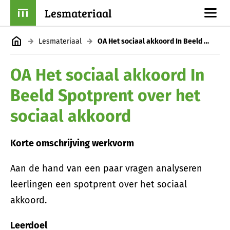
Lesmateriaal
Lesmateriaal
OA Het sociaal akkoord In Beeld Spotprent over het sociaal akkoord
OA Het sociaal akkoord In
Beeld Spotprent over het
sociaal akkoord
Korte omschrijving werkvorm
Aan de hand van een paar vragen analyseren
leerlingen een spotprent over het sociaal
akkoord.
Leerdoel