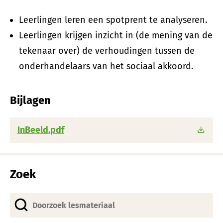
Leerlingen leren een spotprent te analyseren.
Leerlingen krijgen inzicht in (de mening van de
tekenaar over) de verhoudingen tussen de
onderhandelaars van het sociaal akkoord.
Bijlagen
InBeeld.pdf
Zoek