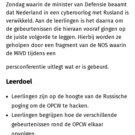
Zondag waarin de minister van Defensie beaamt
dat Nederland in een cyberoorlog met Rusland is
verwikkeld. Aan de leerlingen is het daarna om
de gebeurtenissen die hieraan vooraf gingen op
de juiste volgorde te leggen. Hierbij worden ze
geholpen door een fragment van de NOS waarin
de MIVD tijdens een
persconferentie uitlegt wat er is gebeurd.
Leerdoel
Leerlingen zijn op de hoogte van de Russische
poging om de OPCW te hacken.
Leerlingen begrijpen hoe de verschillende
gebeurtenissen rond de OPCW elkaar
opvolgen.