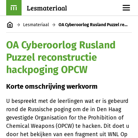
Lesmateriaal
Lesmateriaal
OA Cyberoorlog Rusland Puzzel reconstructie hackpoging OPCW
OA Cyberoorlog Rusland
Puzzel reconstructie
hackpoging OPCW
Korte omschrijving werkvorm
U bespreekt met de leerlingen wat er is gebeurd
rond de Russische poging om de in Den Haag
gevestigde Organisation for the Prohibition of
Chemical Weapons (OPCW) te hacken. Dit doet u
door het bekijken van een fragment uit WNL Op