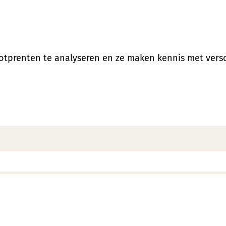
potprenten te analyseren en ze maken kennis met versc