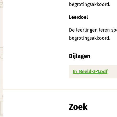
begrotingsakkoord.
Leerdoel
De leerlingen leren s
begrotingsakkoord.
Bijlagen
In_Beeld-3-1.pdf
Zoek