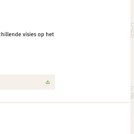
hillende visies op het