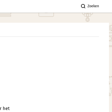
Zoeken
r het