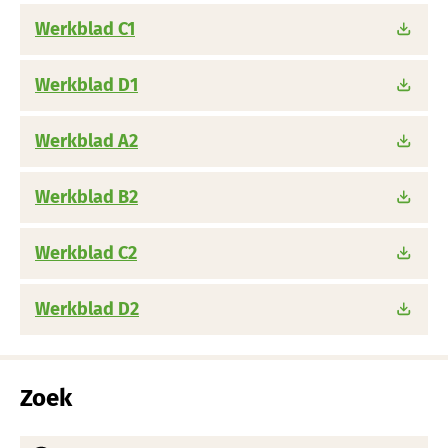
Werkblad C1
Werkblad D1
Werkblad A2
Werkblad B2
Werkblad C2
Werkblad D2
Zoek