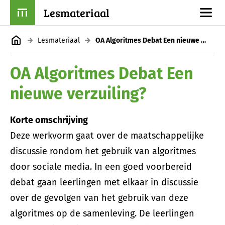
Lesmateriaal
Lesmateriaal
OA Algoritmes Debat Een nieuwe verzuiling?
OA Algoritmes Debat Een
nieuwe verzuiling?
Korte omschrijving
Deze werkvorm gaat over de maatschappelijke
discussie rondom het gebruik van algoritmes
door sociale media. In een goed voorbereid
debat gaan leerlingen met elkaar in discussie
over de gevolgen van het gebruik van deze
algoritmes op de samenleving. De leerlingen