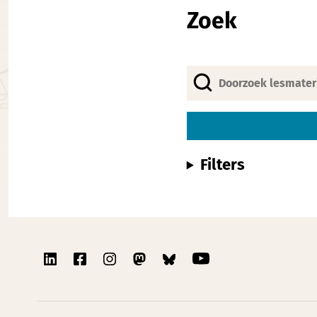
Zoek
Filters