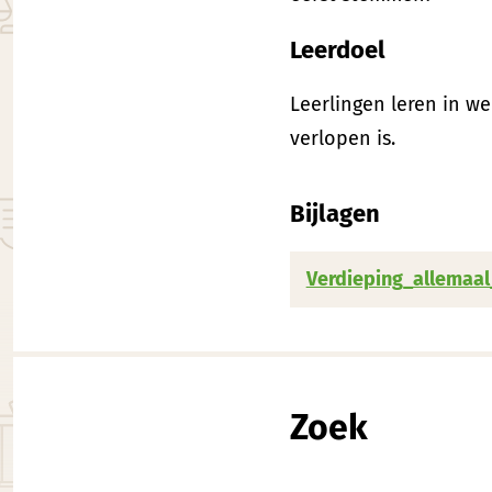
Leerdoel
Leerlingen leren in w
verlopen is.
Bijlagen
Verdieping_allemaal
Zoek