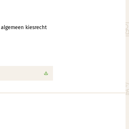
r algemeen kiesrecht