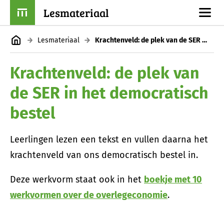
Lesmateriaal
Lesmateriaal
Krachtenveld: de plek van de SER in het democratisch bestel
Krachtenveld: de plek van
de SER in het democratisch
bestel
Leerlingen lezen een tekst en vullen daarna het
krachtenveld van ons democratisch bestel in.
Deze werkvorm staat ook in het
boekje met 10
werkvormen over de overlegeconomie
.