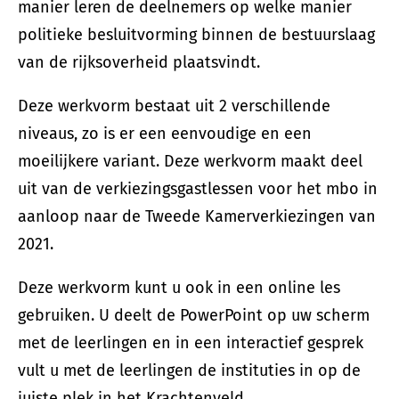
manier leren de deelnemers op welke manier
politieke besluitvorming binnen de bestuurslaag
van de rijksoverheid plaatsvindt.
Deze werkvorm bestaat uit 2 verschillende
niveaus, zo is er een eenvoudige en een
moeilijkere variant. Deze werkvorm maakt deel
uit van de verkiezingsgastlessen voor het mbo in
aanloop naar de Tweede Kamerverkiezingen van
2021.
Deze werkvorm kunt u ook in een online les
gebruiken. U deelt de PowerPoint op uw scherm
met de leerlingen en in een interactief gesprek
vult u met de leerlingen de instituties in op de
juiste plek in het Krachtenveld.