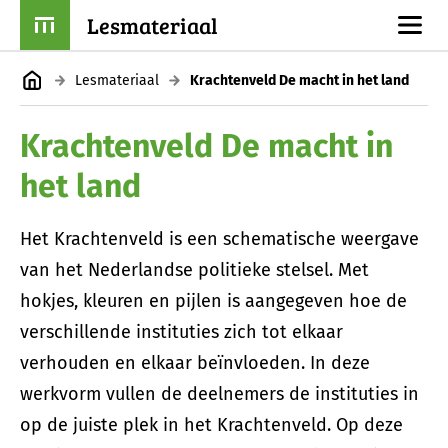
Lesmateriaal
Lesmateriaal
Krachtenveld De macht in het land
Krachtenveld De macht in
het land
Het Krachtenveld is een schematische weergave
van het Nederlandse politieke stelsel. Met
hokjes, kleuren en pijlen is aangegeven hoe de
verschillende instituties zich tot elkaar
verhouden en elkaar beïnvloeden. In deze
werkvorm vullen de deelnemers de instituties in
op de juiste plek in het Krachtenveld. Op deze