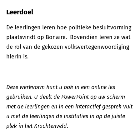
Leerdoel
De leerlingen leren hoe politieke besluitvorming
plaatsvindt op Bonaire. Bovendien leren ze wat
de rol van de gekozen volksvertegenwoordiging
hierin is.
Deze werkvorm kunt u ook in een online les
gebruiken.
U deelt de PowerPoint op uw scherm
met de leerlingen en in een interactief gesprek vult
u met de leerlingen de instituties in op de juiste
plek in het Krachtenveld.