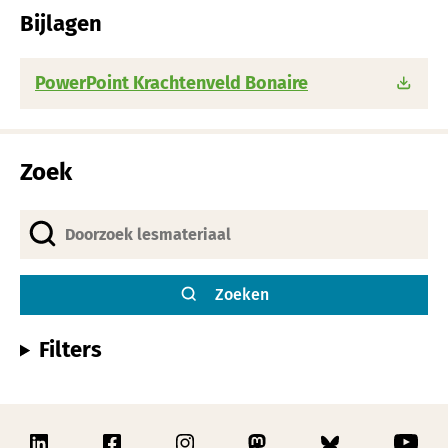
Bijlagen
PowerPoint Krachtenveld Bonaire
Zoek
Zoeken
Filters