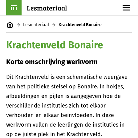
Lesmateriaal
Lesmateriaal
Krachtenveld Bonaire
Krachtenveld Bonaire
Korte omschrijving werkvorm
Dit Krachtenveld is een schematische weergave
van het politieke stelsel op Bonaire. In hokjes,
afbeeldingen en pijlen is aangegeven hoe de
verschillende instituties zich tot elkaar
verhouden en elkaar beïnvloeden. In deze
werkvorm vullen de leerlingen de instituties in
op de juiste plek in het Krachtenveld.