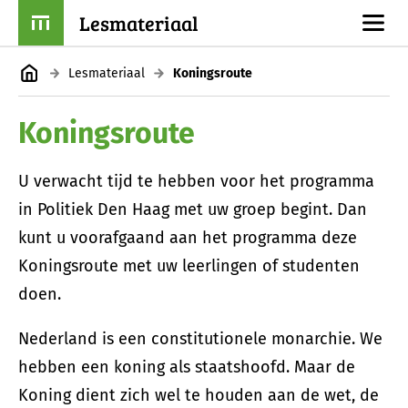
Lesmateriaal
Lesmateriaal
Koningsroute
Koningsroute
U verwacht tijd te hebben voor het programma
in Politiek Den Haag met uw groep begint. Dan
kunt u voorafgaand aan het programma deze
Koningsroute met uw leerlingen of studenten
doen.
Nederland is een constitutionele monarchie. We
hebben een koning als staatshoofd. Maar de
Koning dient zich wel te houden aan de wet, de