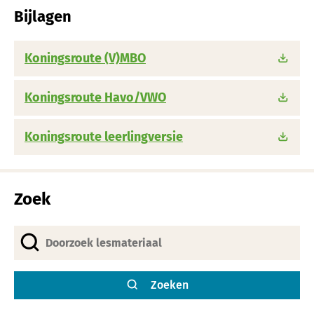
Bijlagen
Koningsroute (V)MBO
Koningsroute Havo/VWO
Koningsroute leerlingversie
Zoek
Zoeken