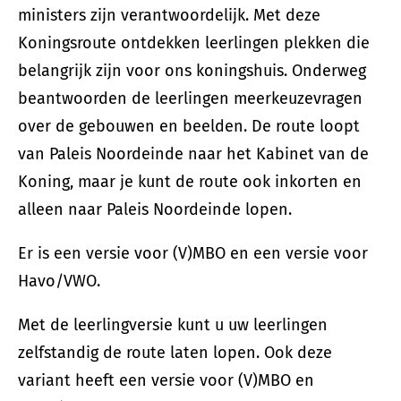
ministers zijn verantwoordelijk. Met deze
Koningsroute ontdekken leerlingen plekken die
belangrijk zijn voor ons koningshuis. Onderweg
beantwoorden de leerlingen meerkeuzevragen
over de gebouwen en beelden. De route loopt
van Paleis Noordeinde naar het Kabinet van de
Koning, maar je kunt de route ook inkorten en
alleen naar Paleis Noordeinde lopen.
Er is een versie voor (V)MBO en een versie voor
Havo/VWO.
Met de leerlingversie kunt u uw leerlingen
zelfstandig de route laten lopen. Ook deze
variant heeft een versie voor (V)MBO en