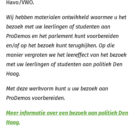
Havo/VWO.
Wij hebben materialen ontwikkeld waarmee u het
bezoek met uw leerlingen of studenten aan
ProDemos en het parlement kunt voorbereiden
en/of op het bezoek kunt terugkijken. Op die
manier vergroten we het leereffect van het bezoek
met uw leerlingen of studenten aan politiek Den
Haag.
Met deze werkvorm kunt u uw bezoek aan
ProDemos voorbereiden.
Meer informatie over een bezoek aan politiek Den
Haag.