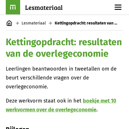
Lesmateriaal
Lesmateriaal
Kettingopdracht: resultaten van de overlegeconomie
Kettingopdracht: resultaten
van de overlegeconomie
Leerlingen beantwoorden in tweetallen om de
beurt verschillende vragen over de
overlegeconomie.
Deze werkvorm staat ook in het
boekje met 10
werkvormen over de overlegeconomie
.