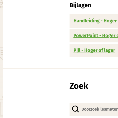
Bijlagen
Handleiding - Hoger 
PowerPoint - Hoger o
Pijl - Hoger of lager
Zoek