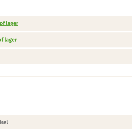
of lager
f lager