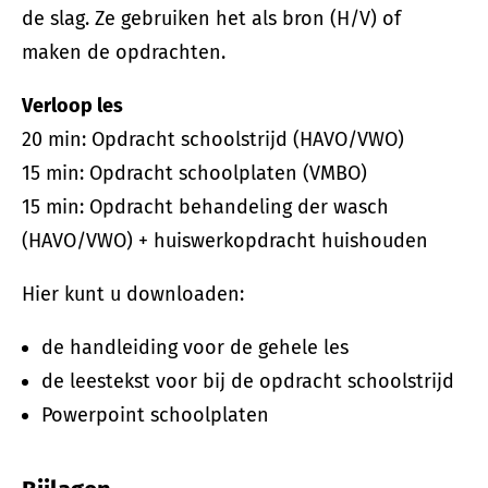
de slag. Ze gebruiken het als bron (H/V) of
maken de opdrachten.
Verloop les
20 min: Opdracht schoolstrijd (HAVO/VWO)
15 min: Opdracht schoolplaten (VMBO)
15 min: Opdracht behandeling der wasch
(HAVO/VWO) + huiswerkopdracht huishouden
Hier kunt u downloaden:
de handleiding voor de gehele les
de leestekst voor bij de opdracht schoolstrijd
Powerpoint schoolplaten