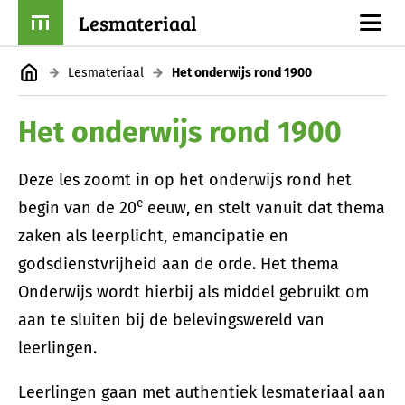
Lesmateriaal
Lesmateriaal
Het onderwijs rond 1900
Het onderwijs rond 1900
Deze les zoomt in op het onderwijs rond het
e
begin van de 20
eeuw, en stelt vanuit dat thema
zaken als leerplicht, emancipatie en
godsdienstvrijheid aan de orde. Het thema
Onderwijs wordt hierbij als middel gebruikt om
aan te sluiten bij de belevingswereld van
leerlingen.
Leerlingen gaan met authentiek lesmateriaal aan