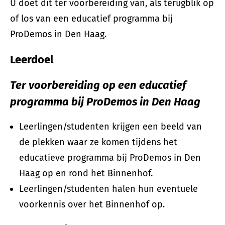
U doet dit ter voorbereiding van, als terugblik op
of los van een educatief programma bij
ProDemos in Den Haag.
Leerdoel
Ter voorbereiding op een educatief
programma bij ProDemos in Den Haag
Leerlingen/studenten krijgen een beeld van
de plekken waar ze komen tijdens het
educatieve programma bij ProDemos in Den
Haag op en rond het Binnenhof.
Leerlingen/studenten halen hun eventuele
voorkennis over het Binnenhof op.