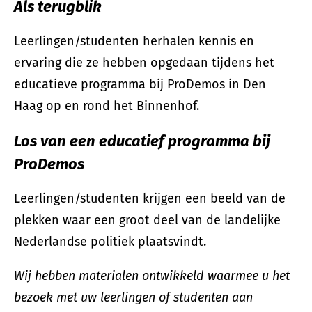
Als terugblik
Leerlingen/studenten herhalen kennis en
ervaring die ze hebben opgedaan tijdens het
educatieve programma bij ProDemos in Den
Haag op en rond het Binnenhof.
Los van een educatief programma bij
ProDemos
Leerlingen/studenten krijgen een beeld van de
plekken waar een groot deel van de landelijke
Nederlandse politiek plaatsvindt.
Wij hebben materialen ontwikkeld waarmee u het
bezoek met uw leerlingen of studenten aan