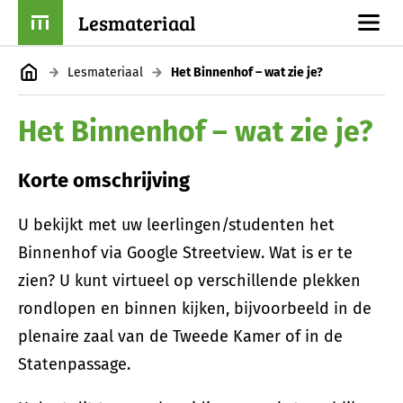
Lesmateriaal
Lesmateriaal
Het Binnenhof – wat zie je?
Het Binnenhof – wat zie je?
Korte omschrijving
U bekijkt met uw leerlingen/studenten het
Binnenhof via Google Streetview. Wat is er te
zien? U kunt virtueel op verschillende plekken
rondlopen en binnen kijken, bijvoorbeeld in de
plenaire zaal van de Tweede Kamer of in de
Statenpassage.