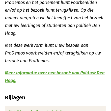
ProDemos en het parlement kunt voorbereiden
en/of op het bezoek kunt terugkijken. Op die
manier vergroten we het leereffect van het bezoek
met uw leerlingen of studenten aan politiek Den
Haag.
Met deze werkvorm kunt u uw bezoek aan
ProDemos voorbereiden en/of terugkijken op uw
bezoek aan ProDemos
.
Meer informatie over een bezoek aan Politiek Den
Haag.
Bijlagen